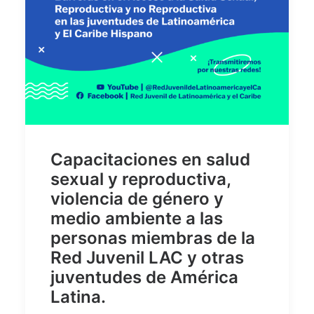
Capacitaciones en salud
sexual y reproductiva,
violencia de género y
medio ambiente a las
personas miembras de la
Red Juvenil LAC y otras
juventudes de América
Latina.