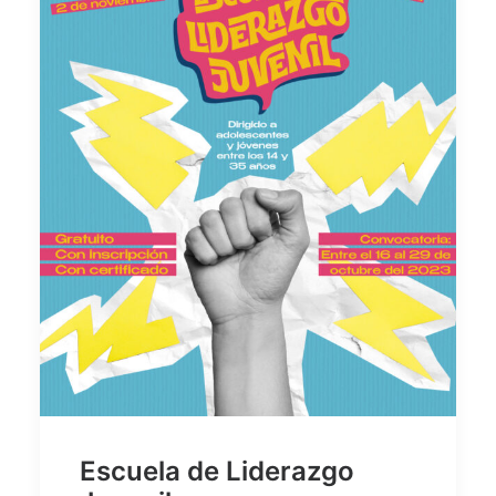
Escuela de Liderazgo