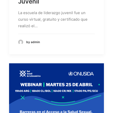
Juvenil
La escuela de liderazgo juvenil fue un
curso virtual, gratuito y certificado que
realizó el…
by admin