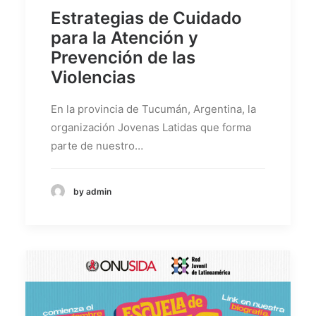
Estrategias de Cuidado
Buscar
para la Atención y
Prevención de las
Violencias
En la provincia de Tucumán, Argentina, la
organización Jovenas Latidas que forma
parte de nuestro…
by admin